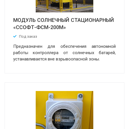
МОДУЛЬ СОЛНЕЧНЫЙ СТАЦИОНАРНЫЙ
«ССОФТ-ФСМ-200М»
Под заказ
Предназначен для обеспечения автономной
работы контроллера от солнечных батарей,
устанавливается вне взрывоопасной зоны.