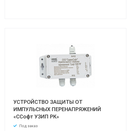
УСТРОЙСТВО ЗАЩИТЫ ОТ
ИМПУЛЬСНЫХ ПЕРЕНАПРЯЖЕНИЙ
«СCофт УЗИП РК»
Под заказ