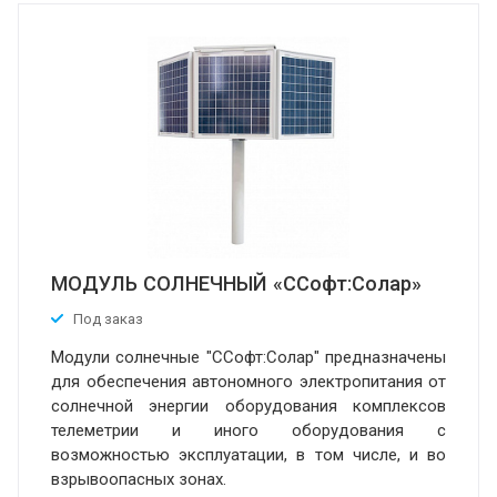
МОДУЛЬ СОЛНЕЧНЫЙ «ССофт:Солар»
Под заказ
Модули солнечные "ССофт:Солар" предназначены
для обеспечения автономного электропитания от
солнечной энергии оборудования комплексов
телеметрии и иного оборудования с
возможностью эксплуатации, в том числе, и во
взрывоопасных зонах.