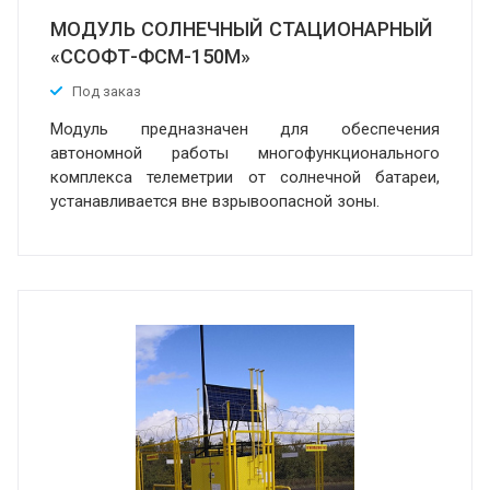
МОДУЛЬ СОЛНЕЧНЫЙ СТАЦИОНАРНЫЙ
«ССОФТ-ФСМ-150М»
Под заказ
Модуль предназначен для обеспечения
автономной работы многофункционального
комплекса телеметрии от солнечной батареи,
устанавливается вне взрывоопасной зоны.