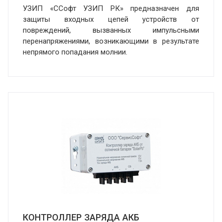
УЗИП «СCофт УЗИП РК» предназначен для
защиты входных цепей устройств от
повреждений, вызванных импульсными
перенапряжениями, возникающими в результате
непрямого попадания молнии.
КОНТРОЛЛЕР ЗАРЯДА АКБ