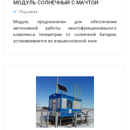
МОДУЛЬ СОЛНЕЧНЫЙ С МАЧТОЙ
Под заказ
Модуль предназначен для обеспечения
автономной работы многофункционального
комплекса телеметрии от солнечной батареи,
устанавливается во взрывоопасной зоне.