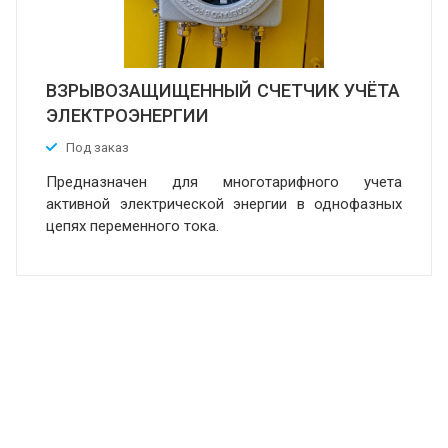
ВЗРЫВОЗАЩИЩЕННЫЙ СЧЕТЧИК УЧЁТА
ЭЛЕКТРОЭНЕРГИИ
Под заказ
Предназначен для многотарифного учета
активной электрической энергии в однофазных
цепях переменного тока.