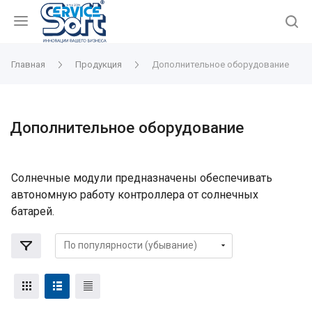
Главная
Продукция
Дополнительное оборудование
Дополнительное оборудование
Солнечные модули предназначены обеспечивать
автономную работу контроллера от солнечных
батарей.