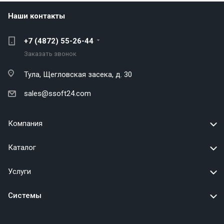
Наши контакты
+7 (4872) 55-26-44
Заказать звонок
Тула,
Щегловская засека, д. 30
sales@ssoft24.com
Компания
Каталог
Услуги
Системы