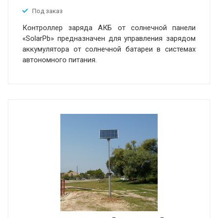
Под заказ
Контроллер заряда АКБ от солнечной панели
«SolarPb» предназначен для управления зарядом
аккумулятора от солнечной батареи в системах
автономного питания.