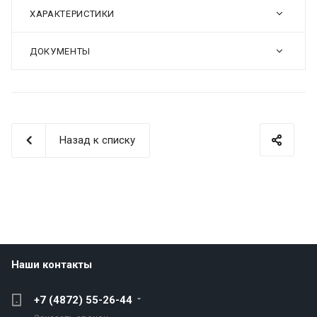
ХАРАКТЕРИСТИКИ
ДОКУМЕНТЫ
Назад к списку
Наши контакты
+7 (4872) 55-26-44