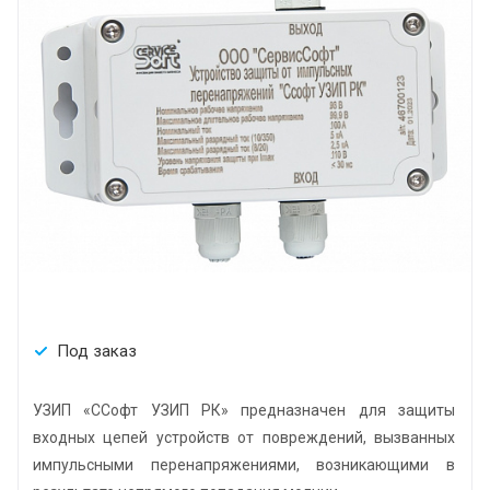
Под заказ
УЗИП «СCофт УЗИП РК» предназначен для защиты
входных цепей устройств от повреждений, вызванных
импульсными перенапряжениями, возникающими в