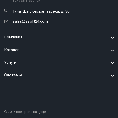
Заказать звонок
Тула,
Щегловская засека, д. 30
sales@ssoft24.com
Компания
Каталог
Услуги
Системы
© 2026 Все права защищены.