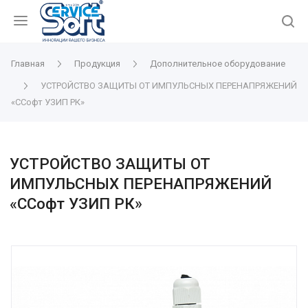
Главная
Продукция
Дополнительное оборудование
УСТРОЙСТВО ЗАЩИТЫ ОТ ИМПУЛЬСНЫХ ПЕРЕНАПРЯЖЕНИЙ
«СCофт УЗИП РК»
УСТРОЙСТВО ЗАЩИТЫ ОТ
ИМПУЛЬСНЫХ ПЕРЕНАПРЯЖЕНИЙ
«СCофт УЗИП РК»