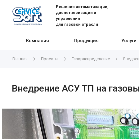
Решения автоматизации,
диспетчеризации и
управления
для газовой отрасли
Компания
Продукция
Услуги
Главная
Проекты
Газораспределение
Внедрен
Внедрение АСУ ТП на газовы