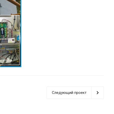
Следующий проект