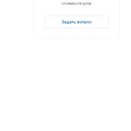
стоимости услуг
Задать вопрос