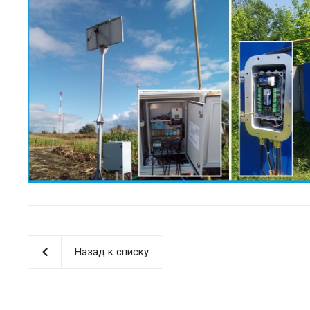
Назад к списку