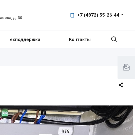
+7 (4872) 55-26-44
сека, д. 30
Техподдержка
Контакты