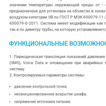
значении температуры окружающей среды от -
предназначена для установки на объектах в зонах
воздухом категории IIB по ГОСТ Р МЭК 600079-11
600079-0-2011. Система имеет модификации как по
так и по диметру трубы, на которую устанавливаетс
ФУНКЦИОНАЛЬНЫЕ ВОЗМОЖНОС
1. Периодическая трансляция показаний давления
(SMS), Voice Data и оповещение при аварийных 
систему.
2. Контролируемые параметры системы:
давление контрольной точки;
несанкционированное вскрытие шкафа;
напряжение источника питания;